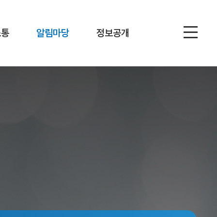
소통
알림마당
정보공개