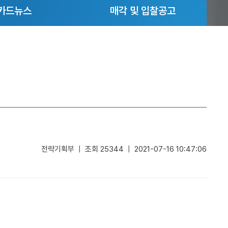
카드뉴스
매각 및 입찰공고
전략기획부 | 조회 25344 | 2021-07-16 10:47:06
모