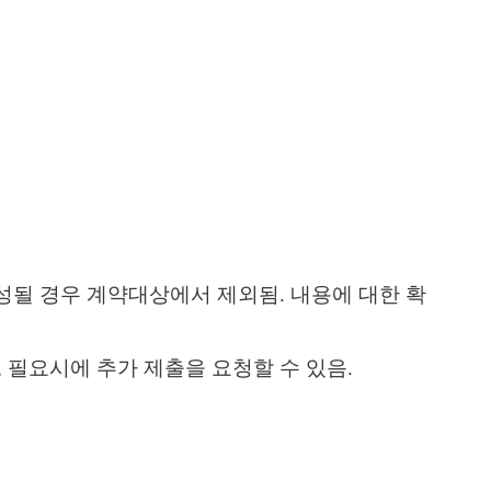
성될 경우 계약대상에서 제외됨
.
내용에 대한 확
,
필요시에 추가 제출을 요청할 수 있음
.