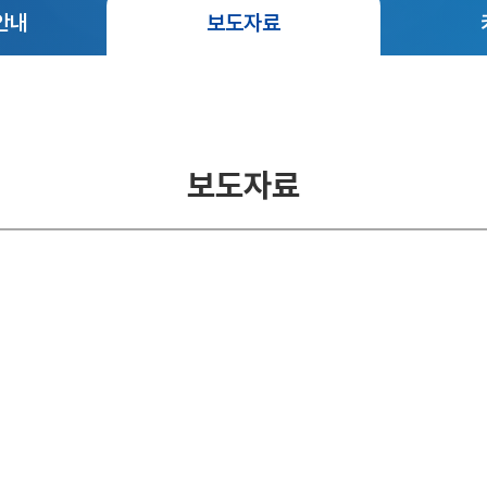
안내
보도자료
보도자료