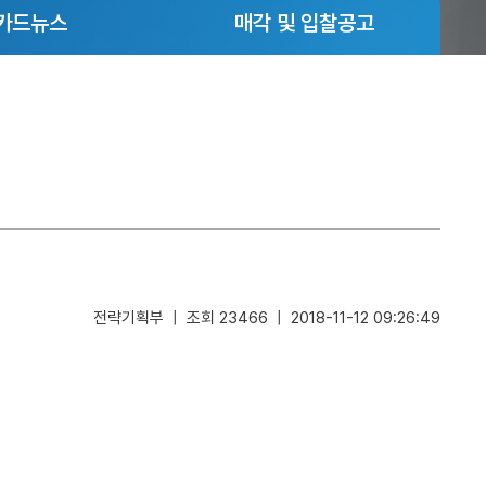
카드뉴스
매각 및 입찰공고
전략기획부 | 조회 23466 | 2018-11-12 09:26:49