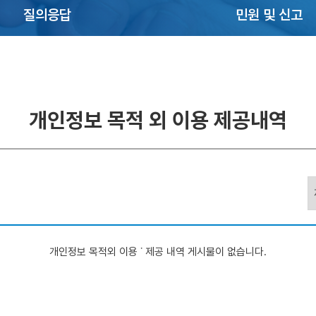
질의응답
민원 및 신고
개인정보 목적 외 이용 제공내역
개인정보 목적외 이용 ˙ 제공 내역 게시물이 없습니다.