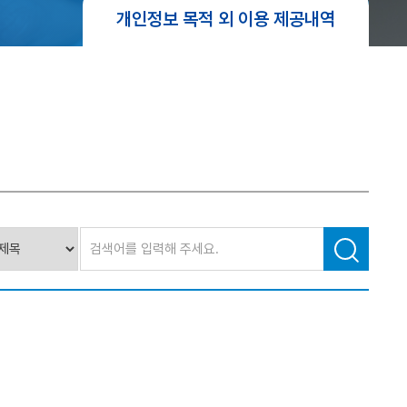
개인정보 목적 외 이용 제공내역