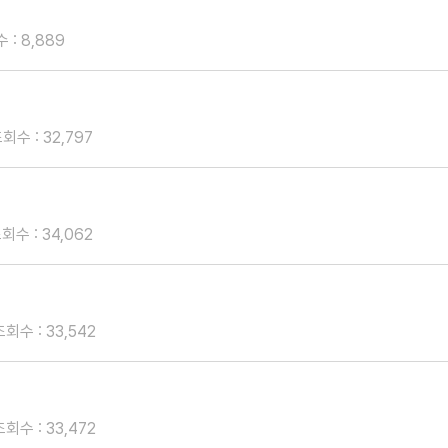
 : 8,889
회수 : 32,797
회수 : 34,062
조회수 : 33,542
조회수 : 33,472