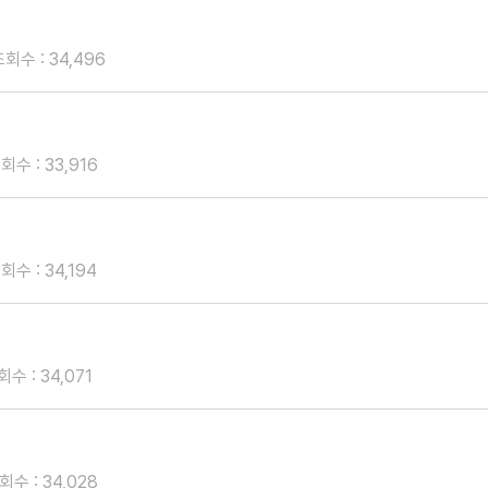
회수 : 34,496
회수 : 33,916
회수 : 34,194
수 : 34,071
회수 : 34,028