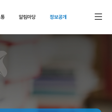
소통
알림마당
정보공개