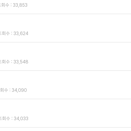
회수 : 33,853
조회수 : 33,624
조회수 : 33,548
회수 : 34,090
조회수 : 34,033