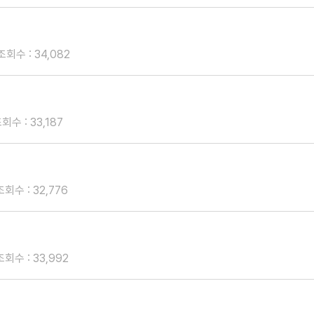
조회수 : 34,082
회수 : 33,187
조회수 : 32,776
조회수 : 33,992